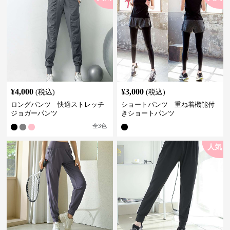
¥
4,000
¥
3,000
(税込)
(税込)
ロングパンツ 快適ストレッチ
ショートパンツ 重ね着機能付
ジョガーパンツ
きショートパンツ
全
3
色
人気