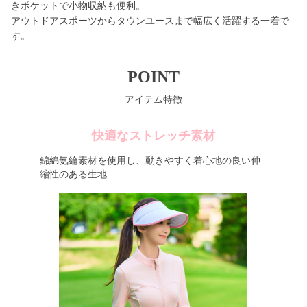
きポケットで小物収納も便利。
アウトドアスポーツからタウンユースまで幅広く活躍する一着で
す。
POINT
アイテム特徴
快適なストレッチ素材
錦綿氨綸素材を使用し、動きやすく着心地の良い伸
縮性のある生地