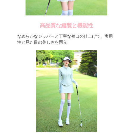
高品質な縫製と機能性
なめらかなジッパーと丁寧な袖口の仕上げで、実用
性と見た目の美しさを両立