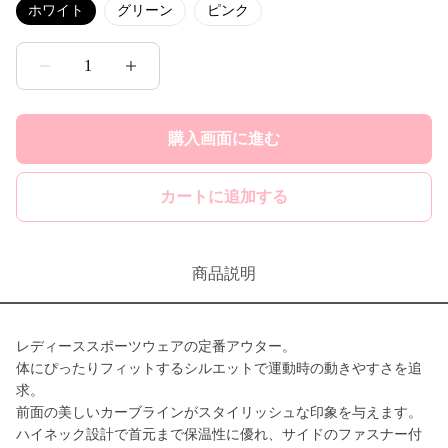
ホワイト
グリーン
ピンク
1
購入画面に進む
カートに追加する
商品説明
レディーススポーツウェアの定番アウター。
体にぴったりフィットするシルエットで運動時の動きやすさを追
求。
前面の美しいカーブラインがスタイリッシュな印象を与えます。
ハイネック設計で首元まで保温性に優れ、サイドのファスナー付