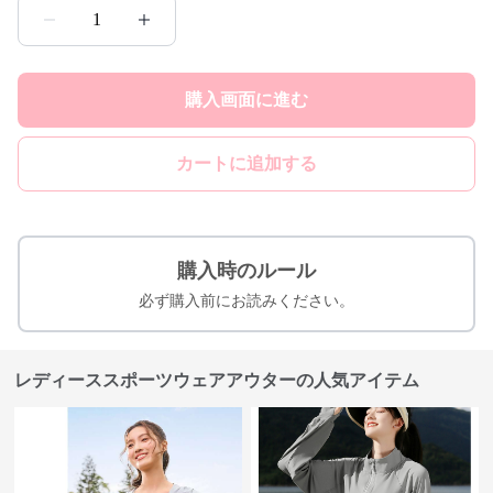
1
購入画面に進む
カートに追加する
購入時のルール
必ず購入前にお読みください。
レディーススポーツウェアアウターの人気アイテム