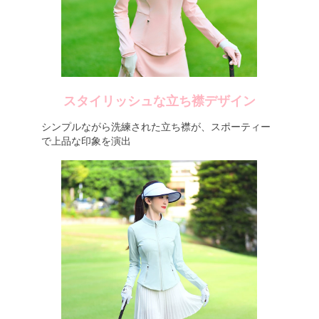
スタイリッシュな立ち襟デザイン
シンプルながら洗練された立ち襟が、スポーティー
で上品な印象を演出